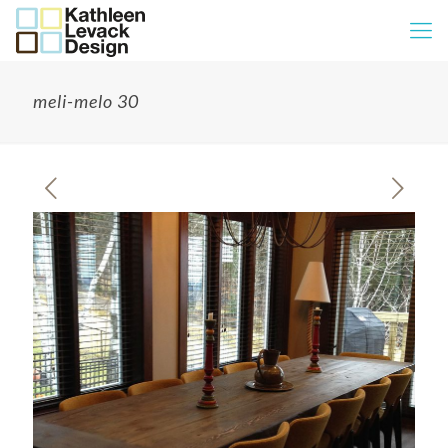
meli-melo 30