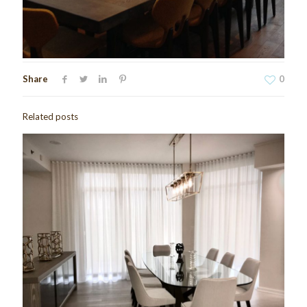
Share
0
Related posts