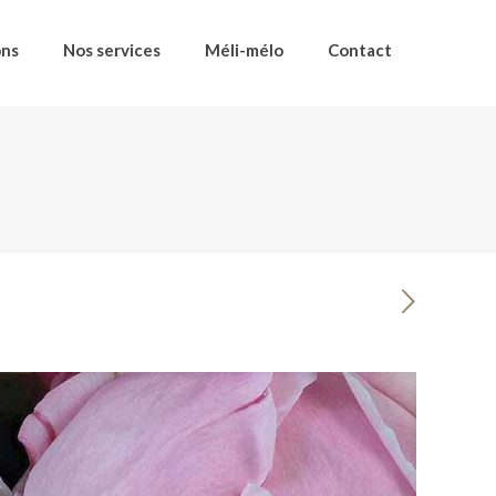
ons
Nos services
Méli-mélo
Contact