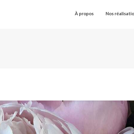
À propos
Nos réalisati