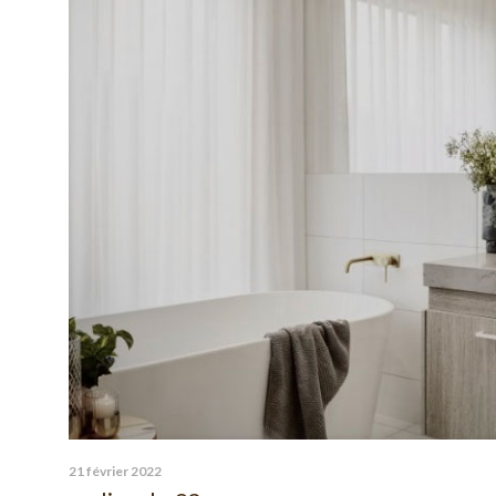
21 février 2022