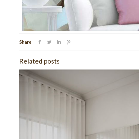
Share
Related posts