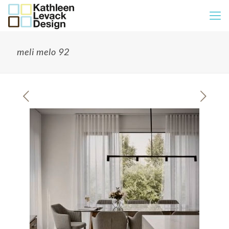
meli melo 92