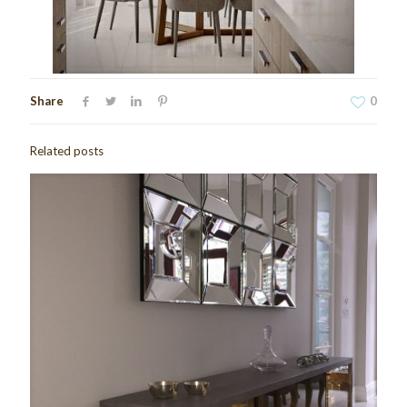
Share
0
Related posts